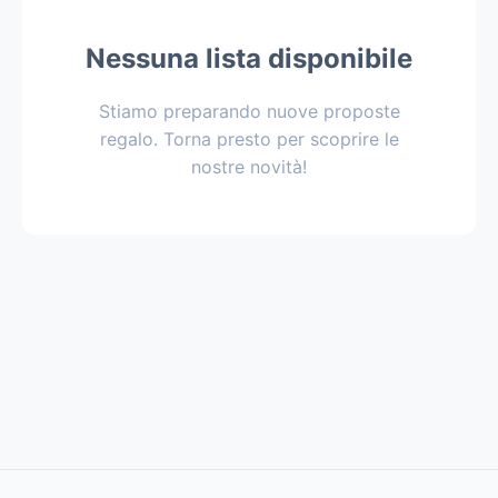
Nessuna lista disponibile
Stiamo preparando nuove proposte
regalo. Torna presto per scoprire le
nostre novità!