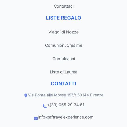
Contattaci
LISTE REGALO
Viaggi di Nozze
Comunioni/Cresime
Compleanni
Liste di Laurea
CONTATTI
Via Ponte alle Mosse 157/r 50144 Firenze
+(39) 055 29 34 61
info@aftravelexperience.com